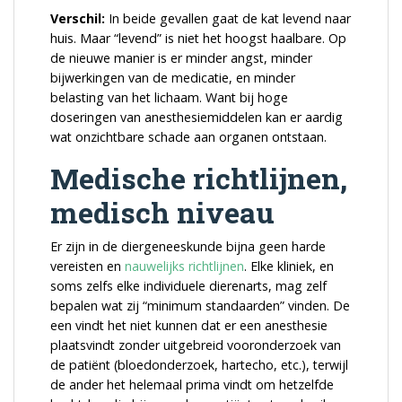
Verschil:
In beide gevallen gaat de kat levend naar
huis. Maar “levend” is niet het hoogst haalbare. Op
de nieuwe manier is er minder angst, minder
bijwerkingen van de medicatie, en minder
belasting van het lichaam. Want bij hoge
doseringen van anesthesiemiddelen kan er aardig
wat onzichtbare schade aan organen ontstaan.
Medische richtlijnen,
medisch niveau
Er zijn in de diergeneeskunde bijna geen harde
vereisten en
nauwelijks richtlijnen
. Elke kliniek, en
soms zelfs elke individuele dierenarts, mag zelf
bepalen wat zij “minimum standaarden” vinden. De
een vindt het niet kunnen dat er een anesthesie
plaatsvindt zonder uitgebreid vooronderzoek van
de patiënt (bloedonderzoek, hartecho, etc.), terwijl
de ander het helemaal prima vindt om hetzelfde