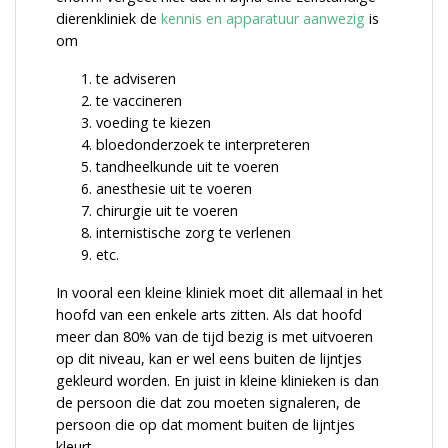
dierenkliniek de
kennis en apparatuur aanwezig
is
om
te adviseren
te vaccineren
voeding te kiezen
bloedonderzoek te interpreteren
tandheelkunde uit te voeren
anesthesie uit te voeren
chirurgie uit te voeren
internistische zorg te verlenen
etc.
In vooral een kleine kliniek moet dit allemaal in het
hoofd van een enkele arts zitten. Als dat hoofd
meer dan 80% van de tijd bezig is met uitvoeren
op dit niveau, kan er wel eens buiten de lijntjes
gekleurd worden. En juist in kleine klinieken is dan
de persoon die dat zou moeten signaleren, de
persoon die op dat moment buiten de lijntjes
kleurt.