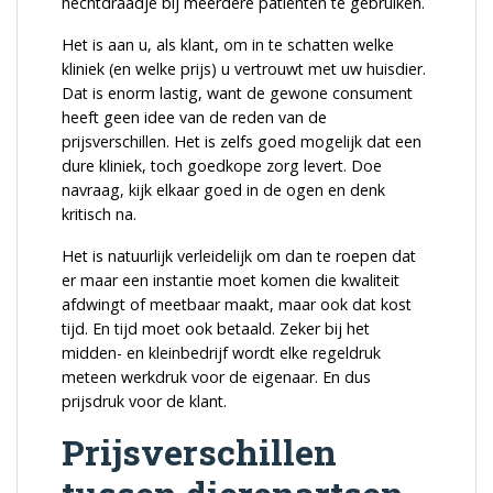
hechtdraadje bij meerdere patiënten te gebruiken.
Het is aan u, als klant, om in te schatten welke
kliniek (en welke prijs) u vertrouwt met uw huisdier.
Dat is enorm lastig, want de gewone consument
heeft geen idee van de reden van de
prijsverschillen. Het is zelfs goed mogelijk dat een
dure kliniek, toch goedkope zorg levert. Doe
navraag, kijk elkaar goed in de ogen en denk
kritisch na.
Het is natuurlijk verleidelijk om dan te roepen dat
er maar een instantie moet komen die kwaliteit
afdwingt of meetbaar maakt, maar ook dat kost
tijd. En tijd moet ook betaald. Zeker bij het
midden- en kleinbedrijf wordt elke regeldruk
meteen werkdruk voor de eigenaar. En dus
prijsdruk voor de klant.
Prijsverschillen