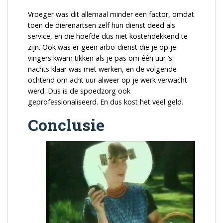
Vroeger was dit allemaal minder een factor, omdat
toen de dierenartsen zelf hun dienst deed als
service, en die hoefde dus niet kostendekkend te
zijn. Ook was er geen arbo-dienst die je op je
vingers kwam tikken als je pas om één uur ’s
nachts klaar was met werken, en de volgende
ochtend om acht uur alweer op je werk verwacht
werd. Dus is de spoedzorg ook
geprofessionaliseerd. En dus kost het veel geld.
Conclusie