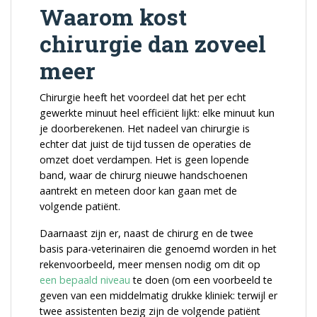
Waarom kost
chirurgie dan zoveel
meer
Chirurgie heeft het voordeel dat het per echt
gewerkte minuut heel efficiënt lijkt: elke minuut kun
je doorberekenen. Het nadeel van chirurgie is
echter dat juist de tijd tussen de operaties de
omzet doet verdampen. Het is geen lopende
band, waar de chirurg nieuwe handschoenen
aantrekt en meteen door kan gaan met de
volgende patiënt.
Daarnaast zijn er, naast de chirurg en de twee
basis para-veterinairen die genoemd worden in het
rekenvoorbeeld, meer mensen nodig om dit op
een bepaald niveau
te doen (om een voorbeeld te
geven van een middelmatig drukke kliniek: terwijl er
twee assistenten bezig zijn de volgende patiënt