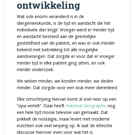
ontwikkeling
Wat ook enorm veranderd is in de
diergeneeskunde, is de tijd en aandacht die het
individuele dier krijgt. Vroeger werd er minder tijd
en aandacht besteed aan de geestelijke
gesteldheid van de patiënt, en was er ook minder
bekend met betrekking tot alle mogelijke
aandoeningen. Dat zorgde er voor dat er vroeger
minder tijd in elke patiënt ging zitten, en ook
minder onderzoek.
We wisten minder, we konden minder, we deden
minder. Dat zorgde voor een stuk meer dierenleed.
Elke omschrijving hiervan komt al snel neer op een
“opa vertelt”. Daar heeft
National Geographic
nog
een hele tijd mooie televisie van gemaakt. Dat
prikkelt de nostalgie, maar levert met moderne
inzichten ook veel wrijving op. Ik laat de ethische
discussie hierover even voor wat het is.