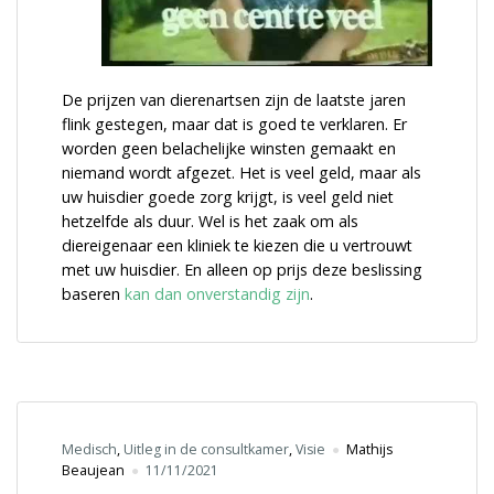
De prijzen van dierenartsen zijn de laatste jaren
flink gestegen, maar dat is goed te verklaren. Er
worden geen belachelijke winsten gemaakt en
niemand wordt afgezet. Het is veel geld, maar als
uw huisdier goede zorg krijgt, is veel geld niet
hetzelfde als duur. Wel is het zaak om als
diereigenaar een kliniek te kiezen die u vertrouwt
met uw huisdier. En alleen op prijs deze beslissing
baseren
kan dan onverstandig zijn
.
Medisch
,
Uitleg in de consultkamer
,
Visie
Mathijs
Beaujean
11/11/2021