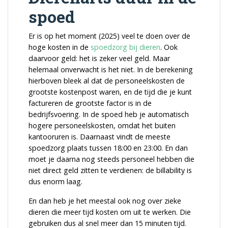
spoed
Er is op het moment (2025) veel te doen over de
hoge kosten in de
spoedzorg bij dieren
. Ook
daarvoor geld: het is zeker veel geld. Maar
helemaal onverwacht is het niet. In de berekening
hierboven bleek al dat de personeelskosten de
grootste kostenpost waren, en de tijd die je kunt
factureren de grootste factor is in de
bedrijfsvoering. In de spoed heb je automatisch
hogere personeelskosten, omdat het buiten
kantooruren is. Daarnaast vindt de meeste
spoedzorg plaats tussen 18:00 en 23:00. En dan
moet je daarna nog steeds personeel hebben die
niet direct geld zitten te verdienen: de billability is
dus enorm laag.
En dan heb je het meestal ook nog over zieke
dieren die meer tijd kosten om uit te werken. Die
gebruiken dus al snel meer dan 15 minuten tijd.