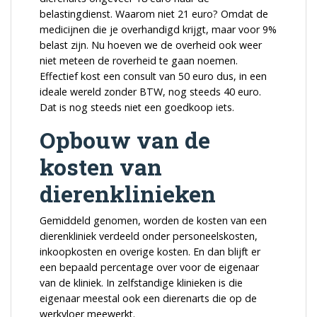
belastingdienst. Waarom niet 21 euro? Omdat de
medicijnen die je overhandigd krijgt, maar voor 9%
belast zijn. Nu hoeven we de overheid ook weer
niet meteen de roverheid te gaan noemen.
Effectief kost een consult van 50 euro dus, in een
ideale wereld zonder BTW, nog steeds 40 euro.
Dat is nog steeds niet een goedkoop iets.
Opbouw van de
kosten van
dierenklinieken
Gemiddeld genomen, worden de kosten van een
dierenkliniek verdeeld onder personeelskosten,
inkoopkosten en overige kosten. En dan blijft er
een bepaald percentage over voor de eigenaar
van de kliniek. In zelfstandige klinieken is die
eigenaar meestal ook een dierenarts die op de
werkvloer meewerkt.