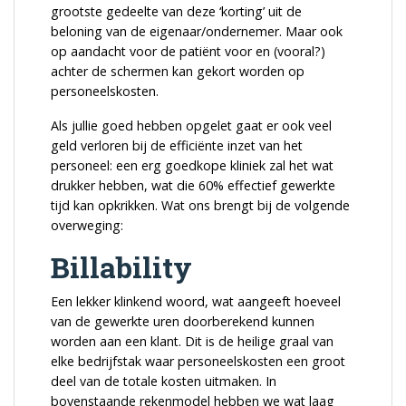
grootste gedeelte van deze ‘korting’ uit de
beloning van de eigenaar/ondernemer. Maar ook
op aandacht voor de patiënt voor en (vooral?)
achter de schermen kan gekort worden op
personeelskosten.
Als jullie goed hebben opgelet gaat er ook veel
geld verloren bij de efficiënte inzet van het
personeel: een erg goedkope kliniek zal het wat
drukker hebben, wat die 60% effectief gewerkte
tijd kan opkrikken. Wat ons brengt bij de volgende
overweging:
Billability
Een lekker klinkend woord, wat aangeeft hoeveel
van de gewerkte uren doorberekend kunnen
worden aan een klant. Dit is de heilige graal van
elke bedrijfstak waar personeelskosten een groot
deel van de totale kosten uitmaken. In
bovenstaande rekenmodel hebben we wat laag