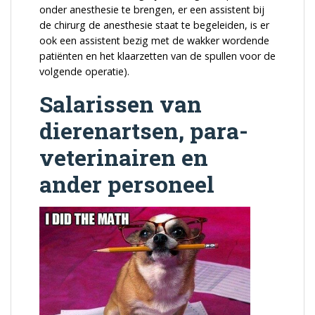
onder anesthesie te brengen, er een assistent bij
de chirurg de anesthesie staat te begeleiden, is er
ook een assistent bezig met de wakker wordende
patiënten en het klaarzetten van de spullen voor de
volgende operatie).
Salarissen van
dierenartsen, para-
veterinairen en
ander personeel