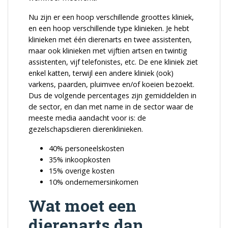
Nu zijn er een hoop verschillende groottes kliniek,
en een hoop verschillende type klinieken. Je hebt
klinieken met één dierenarts en twee assistenten,
maar ook klinieken met vijftien artsen en twintig
assistenten, vijf telefonistes, etc. De ene kliniek ziet
enkel katten, terwijl een andere kliniek (ook)
varkens, paarden, pluimvee en/of koeien bezoekt.
Dus de volgende percentages zijn gemiddelden in
de sector, en dan met name in de sector waar de
meeste media aandacht voor is: de
gezelschapsdieren dierenklinieken.
40% personeelskosten
35% inkoopkosten
15% overige kosten
10% ondernemersinkomen
Wat moet een
dierenarts dan