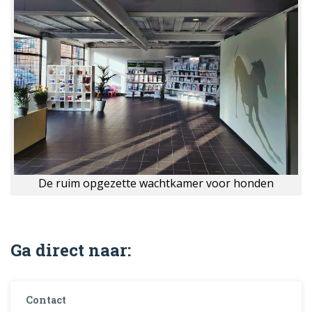
De ruim opgezette wachtkamer voor honden
Ga direct naar:
Contact