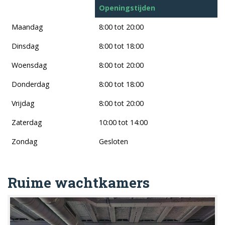
Openingstijden
Maandag
8:00 tot 20:00
Dinsdag
8:00 tot 18:00
Woensdag
8:00 tot 20:00
Donderdag
8:00 tot 18:00
Vrijdag
8:00 tot 20:00
Zaterdag
10:00 tot 14:00
Zondag
Gesloten
Ruime wachtkamers