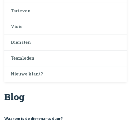
Tarieven
Visie
Diensten
Teamleden
Nieuwe klant?
Blog
Waarom is de dierenarts duur?