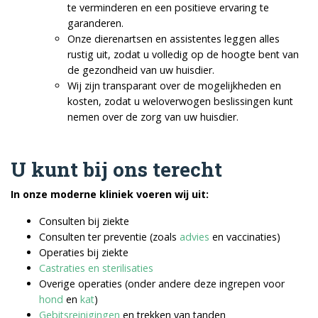
te verminderen en een positieve ervaring te
garanderen.
Onze dierenartsen en assistentes leggen alles
rustig uit, zodat u volledig op de hoogte bent van
de gezondheid van uw huisdier.
Wij zijn transparant over de mogelijkheden en
kosten, zodat u weloverwogen beslissingen kunt
nemen over de zorg van uw huisdier.
U kunt bij ons terecht
In onze moderne kliniek voeren wij uit:
Consulten bij ziekte
Consulten ter preventie (zoals
advies
en vaccinaties)
Operaties bij ziekte
Castraties en sterilisaties
Overige operaties (onder andere deze ingrepen voor
hond
en
kat
)
Gebitsreinigingen
en trekken van tanden