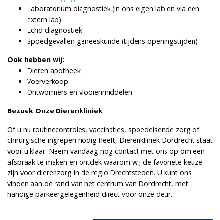
Laboratorium diagnostiek (in ons eigen lab en via een
extern lab)
Echo diagnostiek
Spoedgevallen geneeskunde (tijdens openingstijden)
Ook hebben wij:
Dieren apotheek
Voerverkoop
Ontwormers en vlooienmiddelen
Bezoek Onze Dierenkliniek
Of u nu routinecontroles, vaccinaties, spoedeisende zorg of
chirurgische ingrepen nodig heeft, Dierenkliniek Dordrecht staat
voor u klaar. Neem vandaag nog contact met ons op om een
afspraak te maken en ontdek waarom wij de favoriete keuze
zijn voor dierenzorg in de regio Drechtsteden. U kunt ons
vinden aan de rand van het centrum van Dordrecht, met
handige parkeergelegenheid direct voor onze deur.