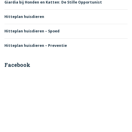
Giardia bij Honden en Katten: De Stille Opportunist
Hitteplan huisdieren
Hitteplan huisdieren – Spoed
Hitteplan huisdieren – Preventie
Facebook