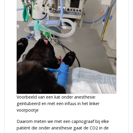
Voorbeeld van een kat onder anesthesie:
geintubeerd en met een infuus in het linker
voorpootje
Daarom meten we met een capnograaf bij elke
patiënt die onder anesthesie gaat de CO2 in de