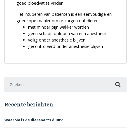
goed bloedvat te vinden.
Het intuberen van patiënten is een eenvoudige en
goedkope manier om te zorgen dat dieren
met minder pijn wakker worden
geen schade oplopen van een anesthesie
veilig onder anesthesie blijven
gecontroleerd onder anesthesie blijven
Zoek naar:
Recente berichten
Waarom is de dierenarts duur?