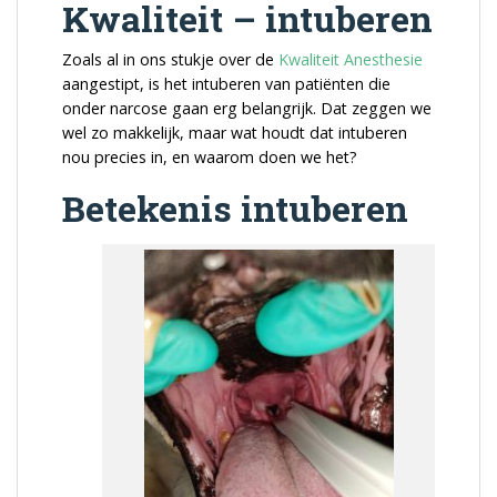
Kwaliteit – intuberen
Zoals al in ons stukje over de
Kwaliteit Anesthesie
aangestipt, is het intuberen van patiënten die
onder narcose gaan erg belangrijk. Dat zeggen we
wel zo makkelijk, maar wat houdt dat intuberen
nou precies in, en waarom doen we het?
Betekenis intuberen