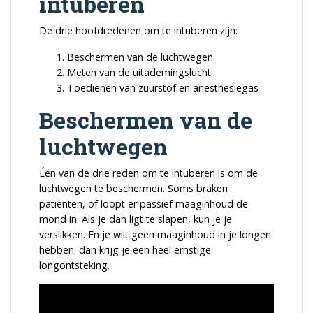
intuberen
De drie hoofdredenen om te intuberen zijn:
Beschermen van de luchtwegen
Meten van de uitademingslucht
Toedienen van zuurstof en anesthesiegas
Beschermen van de
luchtwegen
Één van de drie reden om te intuberen is om de
luchtwegen te beschermen. Soms braken
patiënten, of loopt er passief maaginhoud de
mond in. Als je dan ligt te slapen, kun je je
verslikken. En je wilt geen maaginhoud in je longen
hebben: dan krijg je een heel ernstige
longontsteking.