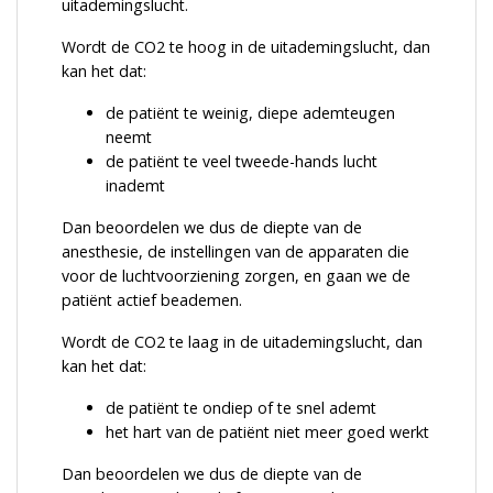
uitademingslucht.
Wordt de CO2 te hoog in de uitademingslucht, dan
kan het dat:
de patiënt te weinig, diepe ademteugen
neemt
de patiënt te veel tweede-hands lucht
inademt
Dan beoordelen we dus de diepte van de
anesthesie, de instellingen van de apparaten die
voor de luchtvoorziening zorgen, en gaan we de
patiënt actief beademen.
Wordt de CO2 te laag in de uitademingslucht, dan
kan het dat:
de patiënt te ondiep of te snel ademt
het hart van de patiënt niet meer goed werkt
Dan beoordelen we dus de diepte van de