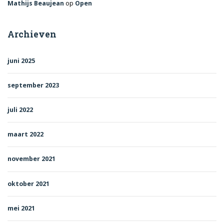
Mathijs Beaujean
op
Open
Archieven
juni 2025
september 2023
juli 2022
maart 2022
november 2021
oktober 2021
mei 2021