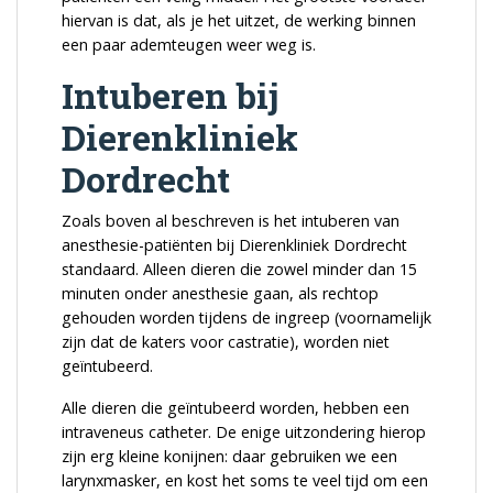
hiervan is dat, als je het uitzet, de werking binnen
een paar ademteugen weer weg is.
Intuberen bij
Dierenkliniek
Dordrecht
Zoals boven al beschreven is het intuberen van
anesthesie-patiënten bij Dierenkliniek Dordrecht
standaard. Alleen dieren die zowel minder dan 15
minuten onder anesthesie gaan, als rechtop
gehouden worden tijdens de ingreep (voornamelijk
zijn dat de katers voor castratie), worden niet
geïntubeerd.
Alle dieren die geïntubeerd worden, hebben een
intraveneus catheter. De enige uitzondering hierop
zijn erg kleine konijnen: daar gebruiken we een
larynxmasker, en kost het soms te veel tijd om een