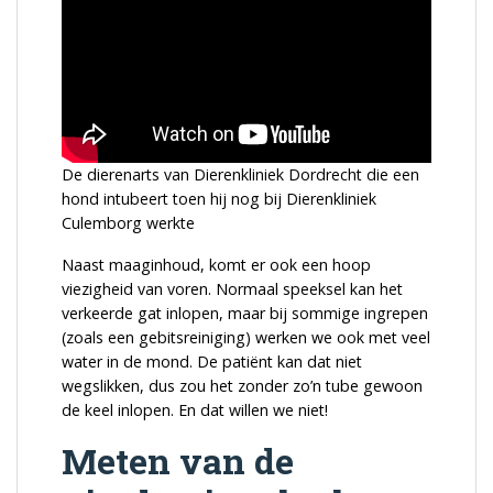
De dierenarts van Dierenkliniek Dordrecht die een
hond intubeert toen hij nog bij Dierenkliniek
Culemborg werkte
Naast maaginhoud, komt er ook een hoop
viezigheid van voren. Normaal speeksel kan het
verkeerde gat inlopen, maar bij sommige ingrepen
(zoals een gebitsreiniging) werken we ook met veel
water in de mond. De patiënt kan dat niet
wegslikken, dus zou het zonder zo’n tube gewoon
de keel inlopen. En dat willen we niet!
Meten van de