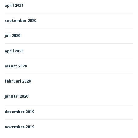
april 2021
september 2020
juli 2020
april 2020
maart 2020
februari 2020
januari 2020
december 2019
november 2019